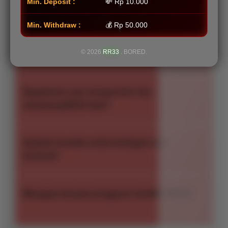
Apa keunggulan utama
Rp
dibanding aplikasi
Min. Deposit :
💸 Rp 10.000
>
Dapatkan
serupa?
layanan
Min. Withdraw :
💰 Rp 50.000
prioritas,
Klik tombol
dan temukan pengalaman
bonus
penggunaan yang lebih praktis.
dirancang dengan
>
Apakah RR33 aman digunakan?
© 2026
RR33
. BORED.
mingguan,
antarmuka modern, performa ringan, serta
prediksi
kompatibilitas tinggi untuk berbagai perangkat
Klik tombol
eksklusif,
. Keamanan menjadi salah satu
Android sehingga pengguna dapat menikmati
dan
prioritas utama pada
. Sistem dilengkapi dengan
Bagaimana cara mengunduh dan
support
akses yang lebih nyaman setiap hari.
teknologi perlindungan data, pembaruan berkala,
>
memasangRR33 Apk?
khusus
serta optimasi performa yang membantu menjaga
dari
stabilitas dan kenyamanan penggunaan aplikasi.
Tenang, proses instalasi
sangat mudah.
timRR33.
Pengguna hanya perlu mengunduh file Apk
Apakah
tersedia untuk berbagai versi
terbaru, mengaktifkan izin instalasi dari sumber
>
Android?
terpercaya pada perangkat Android, lalu mengikuti
petunjuk pemasangan hingga aplikasi siap
Tenang,
telah dioptimalkan agar dapat berjalan
digunakan.
pada berbagai versi Android modern. Dengan
Mengapa banyak pengguna memilih RR33?
dukungan kompatibilitas yang luas, pengguna
>
dapat menikmati pengalaman yang stabil baik