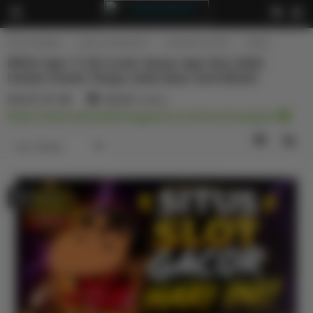
SITUS RESMI
LINK ALTERNATIF
DAFTAR ID PRO
RR33
RR33 Apk 17.26 (Link) Game Apk Slot 2026
Unduh Gratis Tanpa Jeda Iklan Anti-Blokir
MADE BY 👑
45,621
sales
https://www.tashiyidwonggrand.com/services/gym/
Item Details