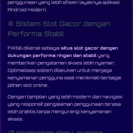
penggunaan yang lebih efisien layaknya aplikasi
Android modern.
⚙️ Sistem Slot Gacor dengan
Performa Stabil
FW66 dikenal sebagai
situs slot gacor dengan
dukungan performa ringan dan stabil
yang
memberikan pengalaman akses lebih nyaman.
Optimalisasi sistem dilakukan untuk menjaga
kenyamanan pengguna saat menikmati berbagai
pilihan slot online.
Dengan tampilan yang lebih modern dan navigasi
yang responsif, pengalaman penggunaan terasa
lebih praktis tanpa mengurangi kenyamanan
akses.
🔐 Keamanan dan Layanan