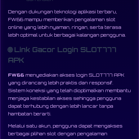
Dengan dukungan teknologi aplikasi terbaru,
FW66 mampu memberikan pengalaman slot
online yang lebih nyaman, ringan, serta terasa
lebih optimal untuk berbagai kalangan pengguna.
🌐 Link Gacor Login SLOT777
APK
FW66
menyediakan akses login SLOT777 APK
yang dirancang lebih praktis dan responsif.
Sistem koneksi yang telah dioptimalkan membantu
menjaga kestabilan akses sehingga pengguna
dapat terhubung dengan lebih lancar tanpa
hambatan berarti.
Melalui satu akun, pengguna dapat mengakses
berbagai pilihan slot dengan pengalaman