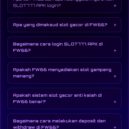
SLOT777 APK login?
FW66 adalah platform slot online yang
menyediakan akses SLOT777 APK login dengan
Apa yang dimaksud slot gacor di FW66?
sistem stabil dan slot gacor anti kalah.
Keunggulannya terletak pada performa cepat,
Slot gacor di FW66 merujuk pada permainan
navigasi mudah, serta pengalaman bermain slot
SLOT777 APK yang memiliki performa
Bagaimana cara login SLOT777 APK di
yang lebih nyaman dan konsisten.
permainan aktif dan peluang menang lebih
FW66?
sering dalam kondisi tertentu. Banyak pemain
mencari slot gacor karena dianggap
Ya,
Untuk SLOT777 APK login di FW66,
memberikan peluang slot gampang menang
pengguna cukup masuk ke halaman utama,
yang lebih optimal.
Apakah FW66 menyediakan slot gampang
masukkan username dan password, lalu akses
menang?
berbagai permainan slot gacor yang tersedia.
Proses login cepat dan didukung sistem yang
FW66 menyediakan berbagai pilihan slot gacor
responsif untuk kenyamanan pengguna.
yang dikenal memiliki alur permainan lebih aktif.
Apakah sistem slot gacor anti kalah di
Meskipun tidak ada jaminan kemenangan,
FW66 benar?
banyak pemain menganggap slot gampang
menang karena performa permainan yang
Istilah slot gacor anti kalah di FW66 lebih
stabil dan fitur yang mendukung pengalaman
mengarah pada pengalaman bermain yang
bermain.
Bagaimana cara melakukan deposit dan
stabil dan minim gangguan. Sistem dirancang
withdraw di FW66?
agar performa tetap konsisten, namun hasil