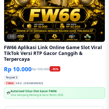
1/6
FW66 Aplikasi Link Online Game Slot Viral
TikTok Versi RTP Gacor Canggih &
Terpercaya
Rp 10.000
Rp 100.000
-95%
Terjual 2
FW66
SKU:
2S83N0880RID
Autorized Situs Slot Gacor FW66
💳
Situs Gampang Menang & Gacor Resmi 2026