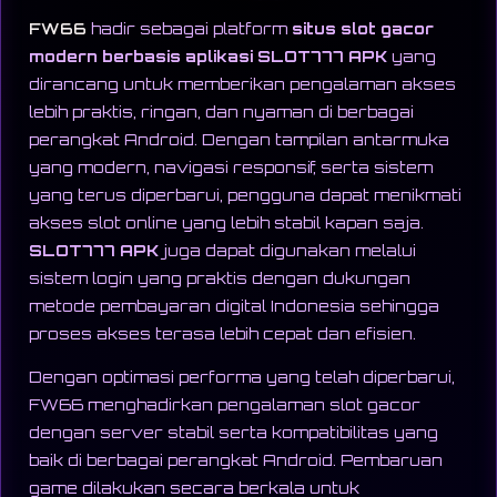
FW66
hadir sebagai platform
situs slot gacor
modern berbasis aplikasi SLOT777 APK
yang
dirancang untuk memberikan pengalaman akses
lebih praktis, ringan, dan nyaman di berbagai
perangkat Android. Dengan tampilan antarmuka
yang modern, navigasi responsif, serta sistem
yang terus diperbarui, pengguna dapat menikmati
akses slot online yang lebih stabil kapan saja.
SLOT777 APK
juga dapat digunakan melalui
sistem login yang praktis dengan dukungan
metode pembayaran digital Indonesia sehingga
proses akses terasa lebih cepat dan efisien.
Dengan optimasi performa yang telah diperbarui,
FW66 menghadirkan pengalaman slot gacor
dengan server stabil serta kompatibilitas yang
baik di berbagai perangkat Android. Pembaruan
game dilakukan secara berkala untuk