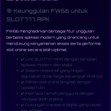
🎯 Keunggulan FW66 untuk
SLOT777 APK
FW66 menghadirkan berbagai fitur unggulan
berbasis aplikasi modern yang dirancang untuk
mendukung kenyamanan akses serta performa
slot online secara lebih optimal.
✔️ Link SLOT777 APK dengan tampilan
aplikasi modern dan stabil
✔️ Sistem responsif yang ringan
digunakan di berbagai perangkat Android
✔️ Pilihan slot online lengkap dengan
update rutin
✔️ Interface ramah pengguna dengan
navigasi lebih praktis
✔️ Dukungan transaksi digital yang cepat
dan efisien