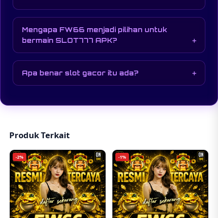
permainan tetap bergantung pada mekanisme
Deposit dan withdraw dapat dilakukan melalui
acak dari setiap game slot.
berbagai metode pembayaran
yang tersedia
Mengapa FW66 menjadi pilihan untuk
dengan proses cepat, didukung sistem stabil
bermain SLOT777 APK?
dan pelayanan 24 jam.
FW66 dipilih karena menawarkan akses
SLOT777 APK login yang cepat, pilihan slot
Apa benar slot gacor itu ada?
gacor lengkap, serta sistem yang stabil.
Kombinasi ini memberikan pengalaman bermain
Istilah
slot gacor
sering digunakan untuk
slot online yang lebih nyaman, efisien, dan
menggambarkan permainan dengan peluang
sesuai kebutuhan pemain modern.
kemenangan yang terasa lebih tinggi. Namun,
hasil permainan pada dasarnya bergantung
pada sistem dan keberuntungan, sehingga tidak
Produk Terkait
ada jaminan pasti menang dalam setiap putaran.
-2%
-1%