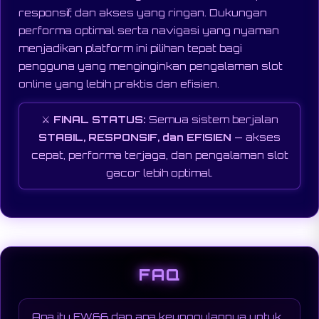
responsif, dan akses yang ringan. Dukungan
performa optimal serta navigasi yang nyaman
menjadikan platform ini pilihan tepat bagi
pengguna yang menginginkan pengalaman slot
online yang lebih praktis dan efisien.
⚔️
FINAL STATUS:
Semua sistem berjalan
STABIL, RESPONSIF, dan EFISIEN
— akses
cepat, performa terjaga, dan pengalaman slot
gacor lebih optimal.
FAQ
Apa itu FW66 dan apa keunggulannya untuk