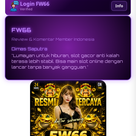
Login FW66
Info
Verified
FW66
Review & Komentar Member Indonesia
Andi Pratama
"Menurut saya FW66 jadi salah satu situs slot
gacor yang cukup stabil. Akses login slot gacor
ke SLOT777 APK cepat, link gacor juga jarang
bermasalah."