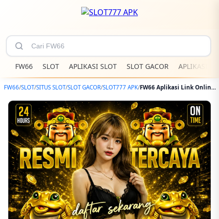
FW66
SLOT
APLIKASI SLOT
SLOT GACOR
APLIKASI 
FW66
/
SLOT
/
SITUS SLOT
/
SLOT GACOR
/
SLOT777 APK
/
FW66 Aplikasi Link Online Game Slot Viral TikTok Versi RTP Gacor Canggih & Terpercaya